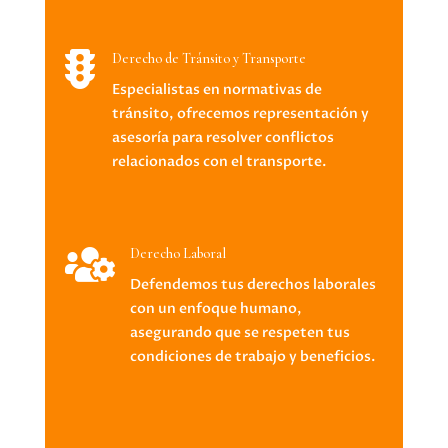

Derecho de Tránsito y Transporte
Especialistas en normativas de
tránsito, ofrecemos representación y
asesoría para resolver conflictos
relacionados con el transporte.

Derecho Laboral
Defendemos tus derechos laborales
con un enfoque humano,
asegurando que se respeten tus
condiciones de trabajo y beneficios.