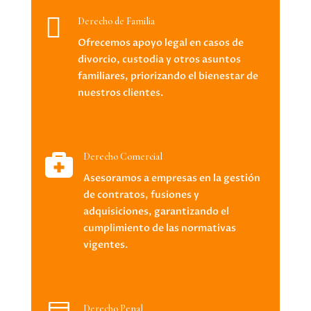

Derecho de Familia
Ofrecemos apoyo legal en casos de
divorcio, custodia y otros asuntos
familiares, priorizando el bienestar de
nuestros clientes.

Derecho Comercial
Asesoramos a empresas en la gestión
de contratos, fusiones y
adquisiciones, garantizando el
cumplimiento de las normativas
vigentes.
Derecho Penal