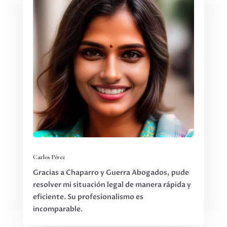
Carlos Pérez
Gracias a Chaparro y Guerra Abogados, pude
resolver mi situación legal de manera rápida y
eficiente. Su profesionalismo es
incomparable.