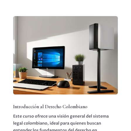
Introducción al Derecho Colombiano
Este curso ofrece una visión general del sistema
legal colombiano, ideal para quienes buscan
entender los fundamentos del derecho en