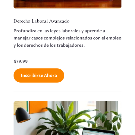
Derecho Laboral Avanzado
Profundiza en las leyes laborales y aprende a
manejar casos complejos relacionados con el empleo
y los derechos de los trabajadores.
$79.99
Inscribirse Ahora