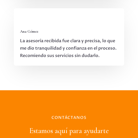
Ana Gómez
La asesoría recibida fue clara y precisa, lo que
me dio tranquilidad y confianza en el proceso.
Recomiendo sus servicios sin dudarlo.
CONTÁCTANOS
Estamos aquí para ayudarte