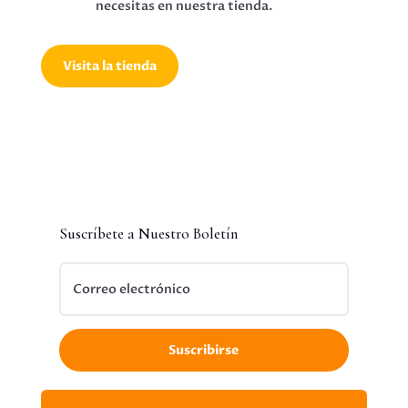
necesitas en nuestra tienda.
Visita la tienda
Suscríbete a Nuestro Boletín
Suscribirse