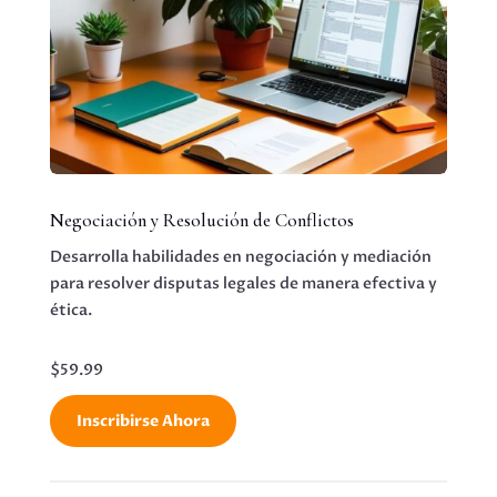
Negociación y Resolución de Conflictos
Desarrolla habilidades en negociación y mediación
para resolver disputas legales de manera efectiva y
ética.
$59.99
Inscribirse Ahora