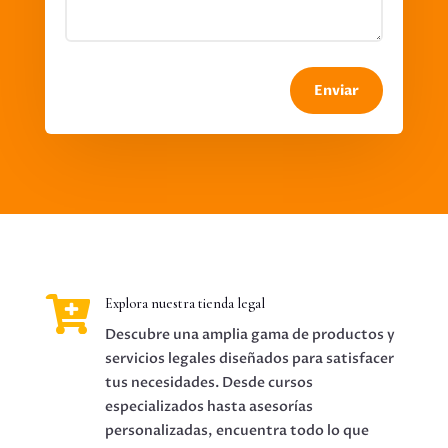
Enviar

Explora nuestra tienda legal
Descubre una amplia gama de productos y
servicios legales diseñados para satisfacer
tus necesidades. Desde cursos
especializados hasta asesorías
personalizadas, encuentra todo lo que