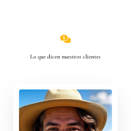

Lo que dicen nuestros clientes