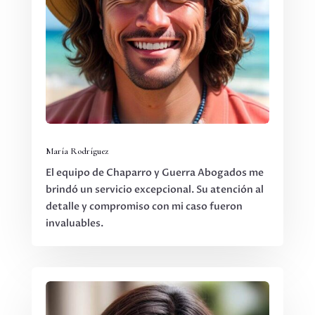
María Rodríguez
El equipo de Chaparro y Guerra Abogados me
brindó un servicio excepcional. Su atención al
detalle y compromiso con mi caso fueron
invaluables.